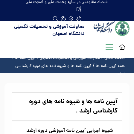
اقتصاد مقاومتی در سایه وحدت ملّی و امنیّت ملّی
FA
معاونت آموزشی و تحصیلات تکمیلی
دانشگاه اصفهان
صفحه اصلی
معاونت آموزشی و تحصیلات تکمیلی
آیین نامه ها
همه آیین نامه ها
آیین نامه ها و شیوه نامه های دوره کارشناسی
ارشد .
آیین نامه ها و شیوه نامه های دوره
کارشناسی ارشد .
شیوه اجرایی آیین نامه آموزشی دوره ارشد