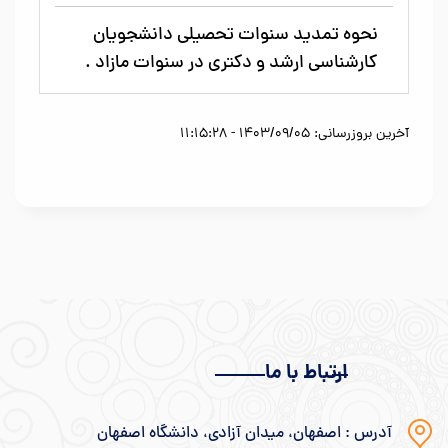
نحوه تمدید سنوات تحصیلی دانشجویان
کارشناسی ارشد و دکتری در سنوات مازاد .
آخرین بروزرسانی: 1403/09/05 - 11:15:28
ارتباط با ما
آدرس : اصفهان، میدان آزادی، دانشگاه اصفهان