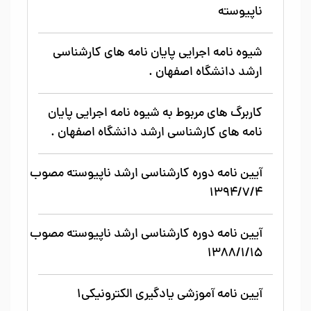
ناپیوسته
شیوه نامه اجرایی پایان نامه های کارشناسی
ارشد دانشگاه اصفهان .
کاربرگ های مربوط به شیوه نامه اجرایی پایان
نامه های کارشناسی ارشد دانشگاه اصفهان .
آیین نامه دوره کارشناسی ارشد ناپیوسته مصوب
1394/7/4
آیین نامه دوره کارشناسی ارشد ناپیوسته مصوب
1388/1/15
آیین نامه آموزشی یادگیری الکترونیکی1