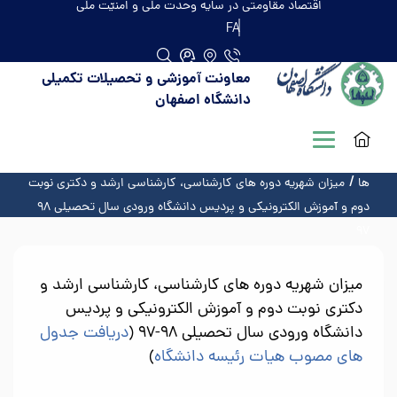
اقتصاد مقاومتی در سایه وحدت ملّی و امنیّت ملّی
FA
معاونت آموزشی و تحصیلات تکمیلی
دانشگاه اصفهان
صفحه اصلی
منو اصلی
معرفی واحدها
امور مالی
میزان شهریه
ها
میزان شهریه دوره­ های کارشناسی، کارشناسی ارشد و دکتری نوبت
دوم و آموزش الکترونیکی و پردیس دانشگاه ورودی سال تحصیلی ۹۸
۹۷
میزان شهریه دوره­ های کارشناسی، کارشناسی ارشد و
دکتری نوبت دوم و آموزش الکترونیکی و پردیس
دانشگاه ورودی سال تحصیلی ۹۸-۹۷ (
دریافت جدول
های مصوب هیات رئیسه دانشگاه
)