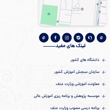
لینک های مفید
دانشگاه های کشور
سازمان سنجش آموزش کشور
معاونت آموزشی وزارت عتف
موسسه پژوهش و برنامه ریزی آموزش عالی
برنامه درسی مصوب وزارت عتف