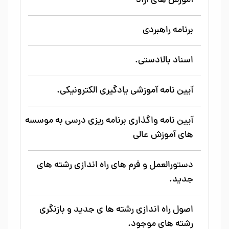
آموزش های آزاد
برنامه راهبردی
اسناد بالادستی.
آیین نامه آموزشی یادگیری الکترونیکی.
آیین نامه واگذاری برنامه ریزی درسی به موسسه
های آموزش عالی
دستورالعمل و فرم های راه اندازی رشته های
جدید.
اصول راه اندازی رشته ها ی جدید و بازنگری
رشته های موجود.