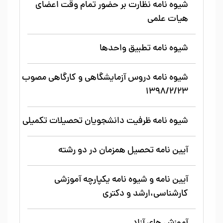
شیوه نامه نظارت بر حضور تمام وقت اعضای
هیات علمی
شیوه نامه تطبیق واحدها
شیوه نامه دروس آزمایشگاهی و کارگاهی مصوب
1398/2/23
شیوه نامه ظرفیت دانشجویان تحصیلات تکمیلی
آیین نامه تحصیل همزمان در دو رشته
آیین نامه و شیوه نامه یکپارچه آموزشی
کارشناسی،ارشد و دکتری