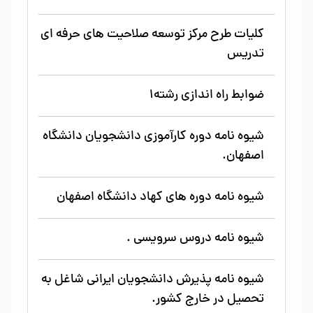
کلیات طرح مرکز توسعه صلاحیت های حرفه ای
تدریس
ضوابط راه اندازی رشته1
شیوه نامه دوره کارآموزی دانشجویان دانشگاه
اصفهان.
شیوه نامه دوره های کهاد دانشگاه اصفهان
شیوه نامه دروس سرویسی .
شیوه نامه پذیرش دانشجویان ایرانی شاغل به
تحصیل در خارج کشور.