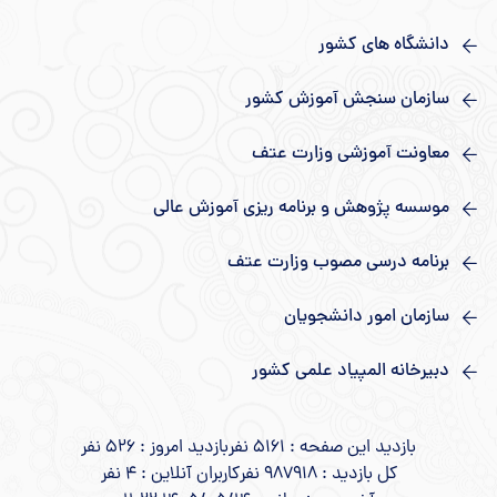
دانشگاه های کشور
سازمان سنجش آموزش کشور
معاونت آموزشی وزارت عتف
موسسه پژوهش و برنامه ریزی آموزش عالی
برنامه درسی مصوب وزارت عتف
سازمان امور دانشجویان
دبیرخانه المپیاد علمی کشور
بازدید این صفحه : 5161 نفر
بازدید امروز : 526 نفر
کل بازدید : 987918 نفر
کاربران آنلاین : 4 نفر