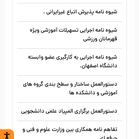
شیوه نامه پذیرش اتباع غیرایرانی .
شیوه نامه اجرایی تسهیلات آموزشی ویژه
قهرمانان ورزشی
شیوه نامه اجرایی به کارگیری عضو وابسته
دانشگاه اصفهان.
دستورالعمل ساختار و سطح بندی گروه های
آموزشی و دانشکده ها
دستورالعمل برگزاری المپیاد علمی دانشجویی
تفاهم نامه همکاری بین وزارت علوم و فنی و
حرفه ای