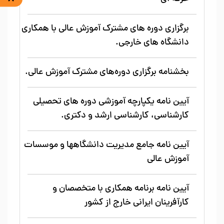
برگزاری دوره های مشترک آموزش عالی با همکاری
دانشگاه های خارجی.
بخشنامه برگزاری دوره‌های مشترک آموزش عالی.
آیین نامه یکپارچه آموزشی دوره های تحصیلی
کارشناسی، کارشناسی ارشد و دکتری.
آیین نامه جامع مدیریت دانشگاهها و موسسات
آموزش عالی
آیین نامه برنامه همکاری با متخصصان و
کارآفرینان ایرانی خارج از کشور