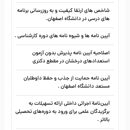
شاخص های ارتقا کیفیت و به روزرسانی برنامه
های درسی در دانشگاه اصفهان.
آیین نامه ها و شیوه نامه های دوره کارشناسی .
اصلاحیه آیین نامه پذیرش بدون آزمون
استعدادهای درخشان در مقطع دکتری
آیین نامه حمایت از جذب و حفظ داوطلبان
مستعد دانشگاه اصفهان .
آیین‌نامة اجرائی داخلی ارائه تسهیلات به
برگزیدگان علمی برای ورود به دوره‌های تحصیلی
بالاتر .