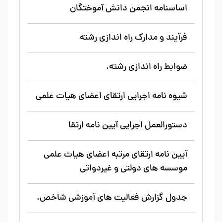
اساسنامه انجمن دانش آموختگان
فرآیند و مدارک راه اندازی رشته
ضوابط راه اندازی رشته.
شیوه نامه اجرایی ارتقای اعضای هیات علمی
دستورالعمل اجرایی آیین نامه ارتقا
آیین نامه ارتقای مرتبه اعضای هیات علمی
موسسه های دولتی و غیردواتی
جدول گزارش فعالیت های آموزشی شاخص.