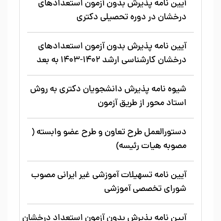
آیین نامه پذیرش بدون آزمون استعدادهای
درخشان در دوره تحصیلی دکتری
آیین نامه پذیرش بدون آزمون استعدادهای
درخشان کارشناسی ارشد 1402-1403 به بعد
شیوه نامه پذیرش دانشجویان دکتری به روش
استاد محور از طریق آزمون
دستورالعمل طرح تعاون و طرح عضو وابسته (
مصوبه هیات رئیسه)
آیین نامه تسهیلات آموزشی غیر ایرانی مصوب
شورای تخصصی آموزشی
آیین نامه پذیرش بدون آزمون استعداد درخشان