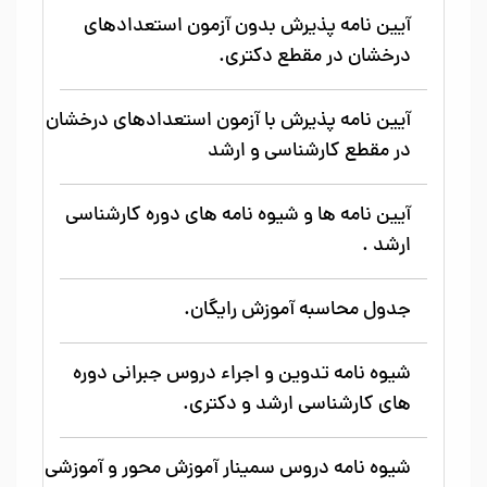
آیین نامه پذیرش بدون آزمون استعدادهای
درخشان در مقطع دکتری.
آیین نامه پذیرش با آزمون استعدادهای درخشان
در مقطع کارشناسی و ارشد
آیین نامه ها و شیوه نامه های دوره کارشناسی
ارشد .
جدول محاسبه آموزش رایگان.
شیوه نامه تدوین و اجراء دروس جبرانی دوره
های کارشناسی ارشد و دکتری.
شیوه نامه دروس سمینار آموزش محور و آموزشی