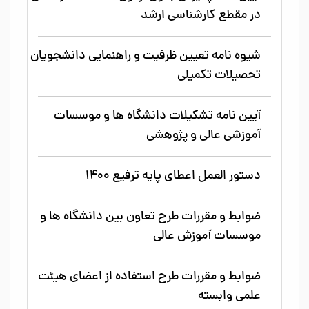
در مقطع کارشناسی ارشد
شیوه نامه تعیین ظرفیت و راهنمایی دانشجویان
تحصیلات تکمیلی
آیین نامه تشکیلات دانشگاه ها و موسسات
آموزشی عالی و پژوهشی
دستور العمل اعطای پایه ترفیع 1400
ضوابط و مقررات طرح تعاون بین دانشگاه ها و
موسسات آموزش عالی
ضوابط و مقررات طرح استفاده از اعضای هیئت
علمی وابسته