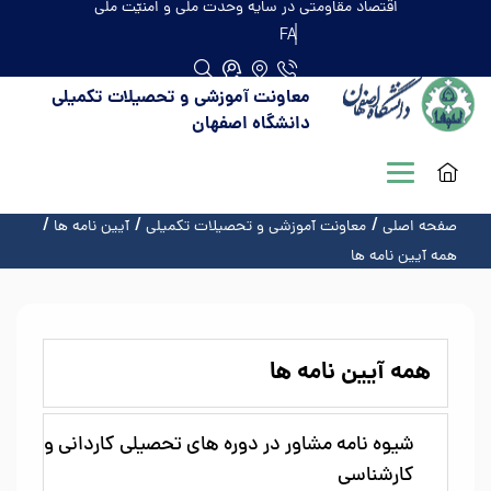
اقتصاد مقاومتی در سایه وحدت ملّی و امنیّت ملّی
FA
معاونت آموزشی و تحصیلات تکمیلی
دانشگاه اصفهان
صفحه اصلی
معاونت آموزشی و تحصیلات تکمیلی
آیین نامه ها
همه آیین نامه ها
همه آیین نامه ها
شیوه نامه مشاور در دوره های تحصیلی کاردانی و
کارشناسی