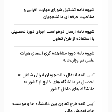
شیوه نامه تشکیل شورای مهارت افزایی و
صلاحیت حرفه ای دانشجویان
شیوه نامه ارسال درخواست اجرای دوره تحصیلی
با استفاده از طرح تعاون
شیوه نامه دوره مشاهده گری اعضای هیات
علمی دو وزارتخانه
آیین نامه انتقال دانشجویان ایرانی شاغل به
تحصیل در دانشگاه های خارج از کشور به
دانشگاه های داخل کشور
آیین نامه طرح تعاون بین دانشگاه ها و موسسه
های آموزش عالی