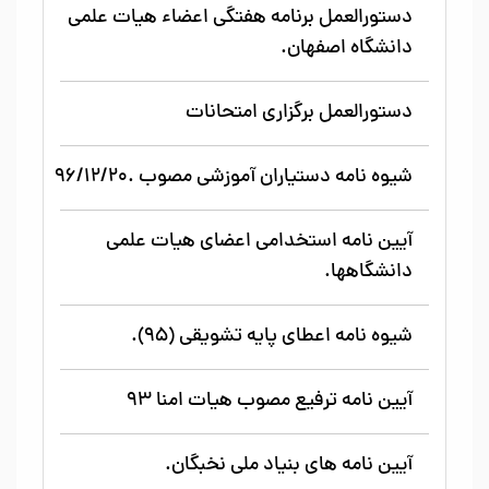
دستورالعمل برنامه هفتگی اعضاء هیات علمی
دانشگاه اصفهان.
دستورالعمل برگزاری امتحانات
شیوه نامه دستیاران آموزشی مصوب .۹۶/۱۲/۲۰
آیین نامه استخدامی اعضای هیات علمی
دانشگاهها.
شیوه نامه اعطای پایه تشویقی (۹۵).
آیین نامه ترفیع مصوب هیات امنا ۹۳
آیین نامه های بنیاد ملی نخبگان.