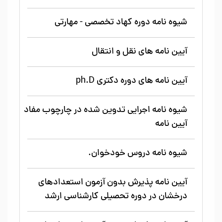
شیوه نامه دوره کهاد تخصصی - مهارتی
آیین نامه های نقل و انتقال
آیین نامه های دوره دکتری ph.D
شیوه نامه اجرایی تدوین شده در چارچوب مفاد
آیین نامه
شیوه نامه دروس خودخوان.
آیین نامه پذیرش بدون آزمون استعدادهای
درخشان در دوره تحصیلی کارشناسی ارشد