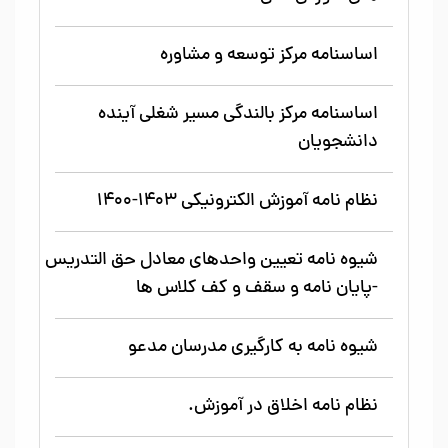
اساسنامه مرکز توسعه و مشاوره
اساسنامه مرکز بالندگی مسیر شغلی آینده
دانشجویان
نظام نامه آموزش الکترونیکی 1403-1400
شیوه نامه تعیین واحدهای معادل حق التدریس
-پایان نامه و سقف و کف کلاس ها
شیوه نامه به کارگیری مدرسان مدعو
نظام نامه اخلاق در آموزش.